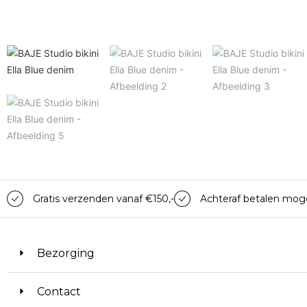
Gratis verzenden vanaf €150,-
Achteraf betalen moge
Bezorging
Contact