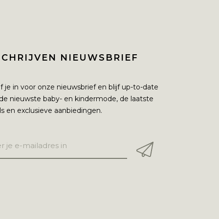
SCHRIJVEN NIEUWSBRIEF
jf je in voor onze nieuwsbrief en blijf up-to-date
de nieuwste baby- en kindermode, de laatste
s en exclusieve aanbiedingen.