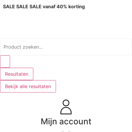
SALE SALE SALE vanaf 40% korting
Resultaten
Bekijk alle resultaten
Mijn account