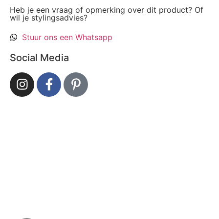
Heb je een vraag of opmerking over dit product? Of
wil je stylingsadvies?
Stuur ons een Whatsapp
Social Media