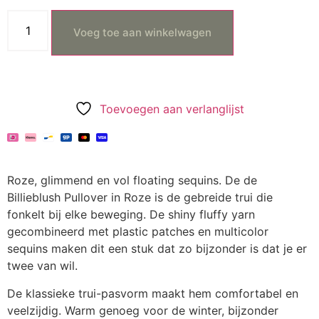
Voeg toe aan winkelwagen
Toevoegen aan verlanglijst
Roze, glimmend en vol floating sequins. De de
Billieblush Pullover in Roze is de gebreide trui die
fonkelt bij elke beweging. De shiny fluffy yarn
gecombineerd met plastic patches en multicolor
sequins maken dit een stuk dat zo bijzonder is dat je er
twee van wil.
De klassieke trui-pasvorm maakt hem comfortabel en
veelzijdig. Warm genoeg voor de winter, bijzonder