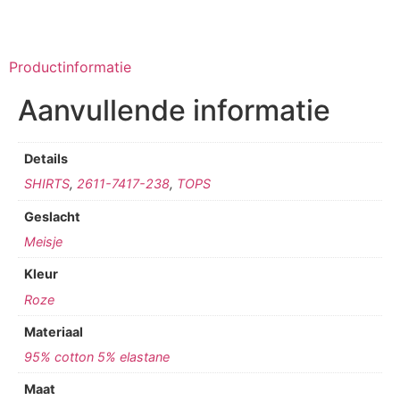
Productinformatie
Aanvullende informatie
Details
SHIRTS
,
2611-7417-238
,
TOPS
Geslacht
Meisje
Kleur
Roze
Materiaal
95% cotton 5% elastane
Maat