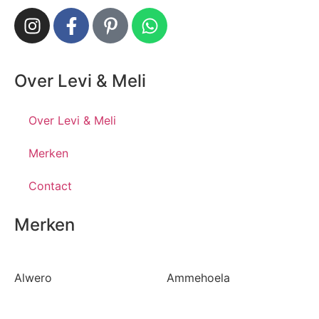
Over Levi & Meli
Over Levi & Meli
Merken
Contact
Merken
Alwero
Ammehoela