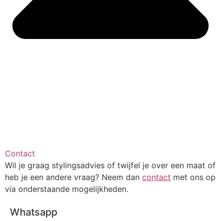
Contact
Wil je graag stylingsadvies of twijfel je over een maat of
heb je een andere vraag? Neem dan
contact
met ons op
via onderstaande mogelijkheden.
Whatsapp