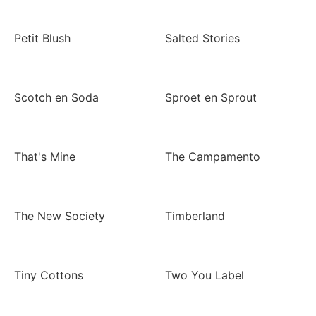
Petit Blush
Salted Stories
Scotch en Soda
Sproet en Sprout
That's Mine
The Campamento
The New Society
Timberland
Tiny Cottons
Two You Label