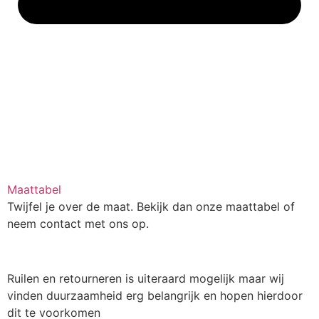
Maattabel
Twijfel je over de maat. Bekijk dan onze maattabel of
neem contact met ons op.
Ruilen en retourneren is uiteraard mogelijk maar wij
vinden duurzaamheid erg belangrijk en hopen hierdoor
dit te voorkomen