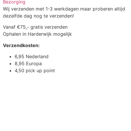
Bezorging
Wij verzenden met 1-3 werkdagen maar proberen altijd
dezelfde dag nog te verzenden!
Vanaf €75,- gratis verzenden
Ophalen in Harderwijk mogelijk
Verzendkosten:
6,95 Nederland
8,95 Europa
4,50 pick up point