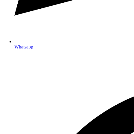
Whatsapp