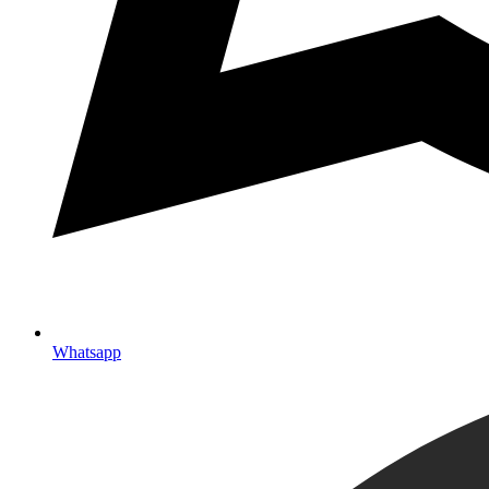
Whatsapp