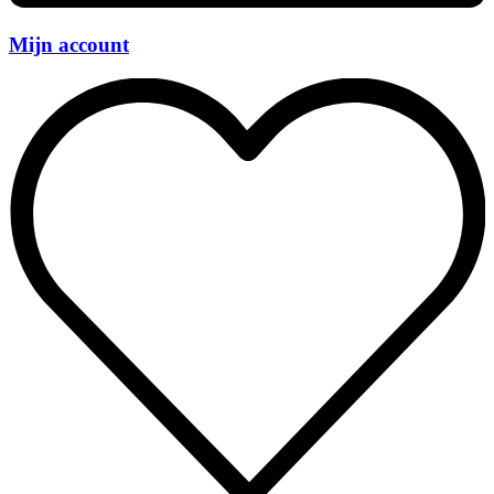
Mijn account