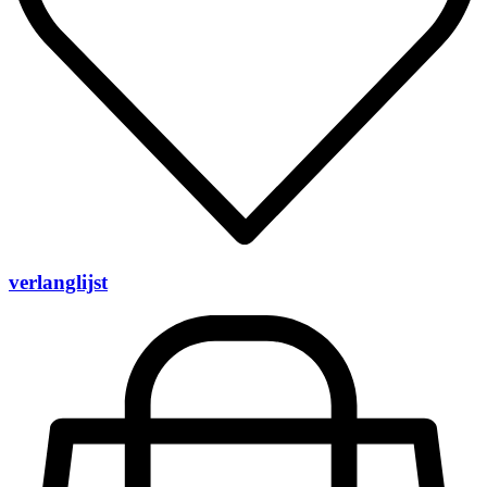
verlanglijst