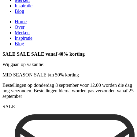
Merken
Inspiratie
Blog
Home
Over
Merken
Inspiratie
Blog
SALE SALE SALE vanaf 40% korting
Wij gaan op vakantie!
MID SEASON SALE t/m 50% korting
Bestellingen op donderdag 8 september voor 12.00 worden die dag
nog verzonden. Bestellingen hierna worden pas verzonden vanaf 25
september
SALE