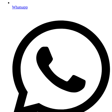
Whatsapp