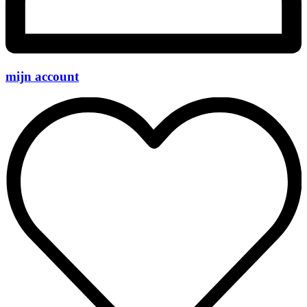
mijn account