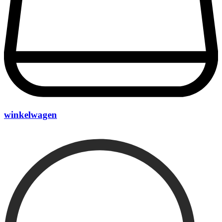
winkelwagen