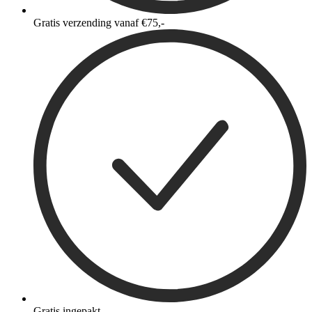
Gratis verzending vanaf €75,-
Gratis ingepakt