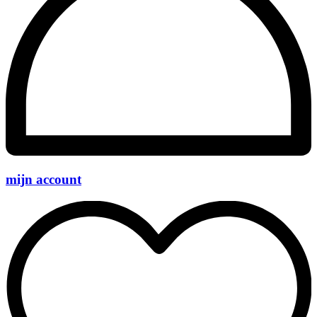
mijn account