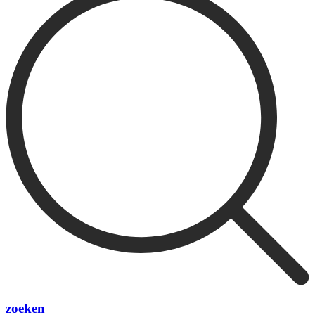
zoeken