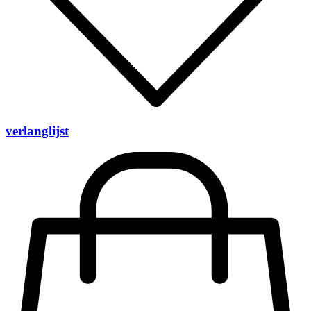
verlanglijst