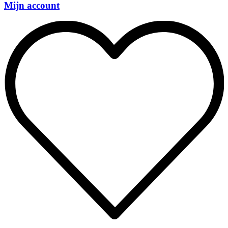
Mijn account