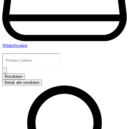
Winkelwagen
Search
...
Resultaten
Bekijk alle resultaten