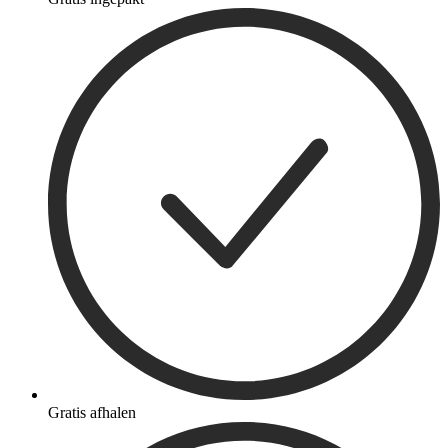
Gratis afhalen