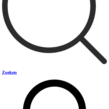
Zoeken