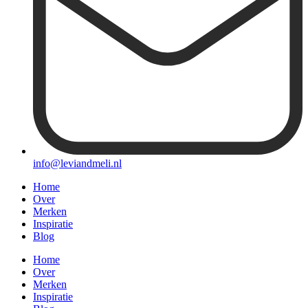
info@leviandmeli.nl
Home
Over
Merken
Inspiratie
Blog
Home
Over
Merken
Inspiratie