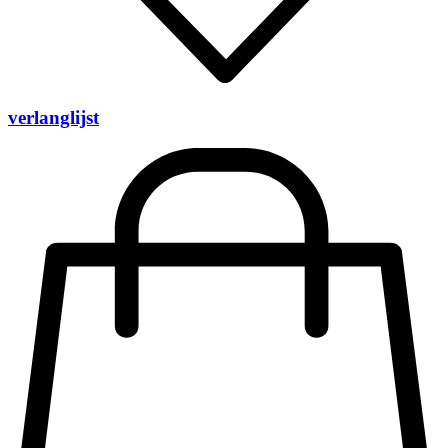
verlanglijst