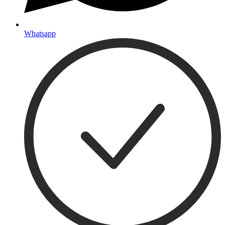
Whatsapp