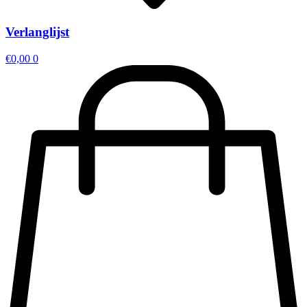
Verlanglijst
€
0,00
0