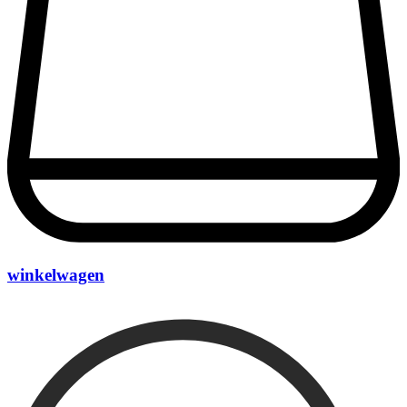
winkelwagen