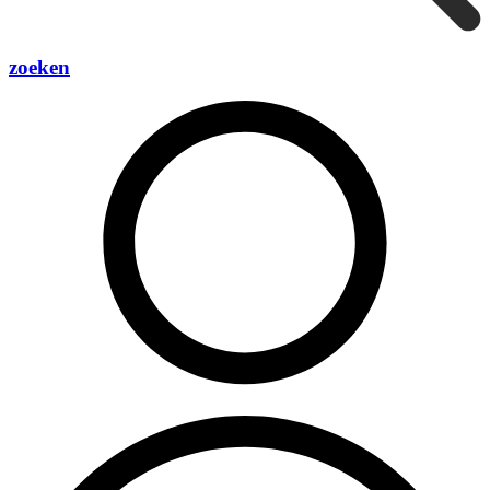
zoeken