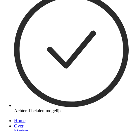
Achteraf betalen mogelijk
Home
Over