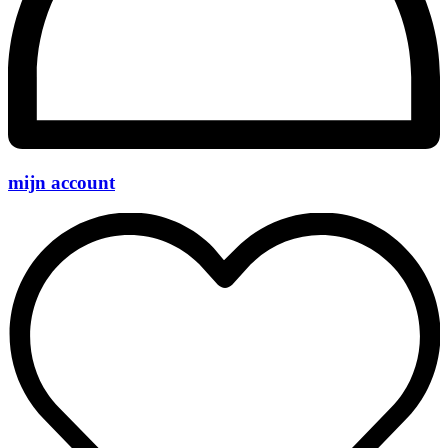
mijn account