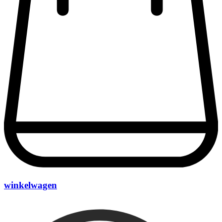
winkelwagen