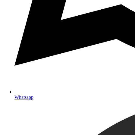
Whatsapp