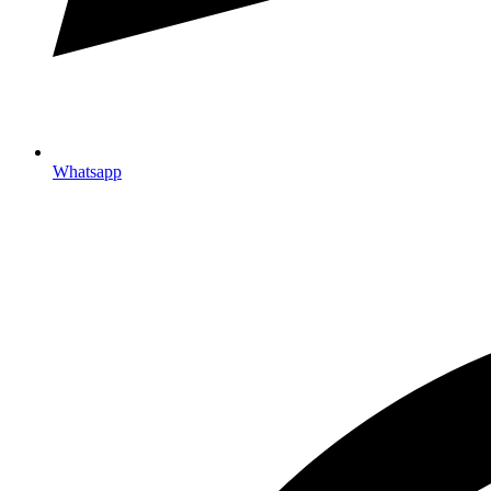
Whatsapp