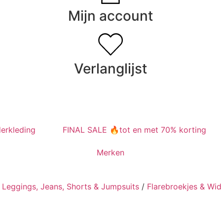
Mijn account
Verlanglijst
erkleding
FINAL SALE 🔥tot en met 70% korting
Merken
, Leggings, Jeans, Shorts & Jumpsuits
/
Flarebroekjes & Wi