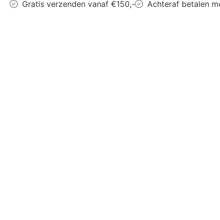
Gratis verzenden vanaf €150,-
Achteraf betalen m