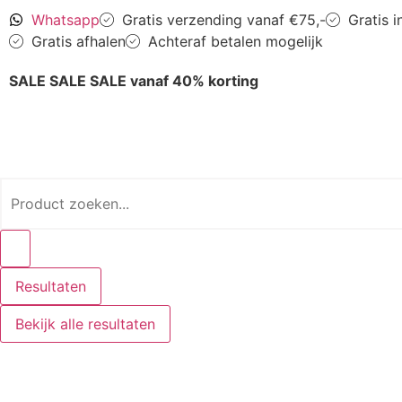
Whatsapp
Gratis verzending vanaf €75,-
Gratis 
Gratis afhalen
Achteraf betalen mogelijk
SALE SALE SALE vanaf 40% korting
Resultaten
Bekijk alle resultaten