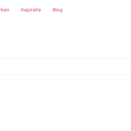
rken
Inspiratie
Blog