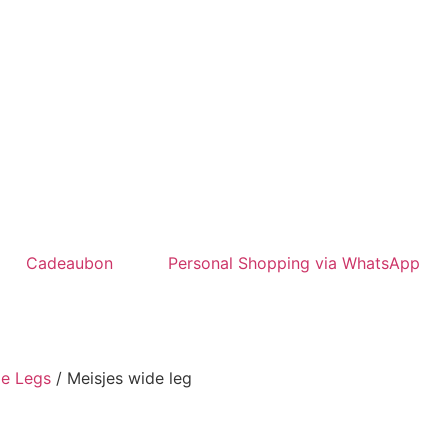
Cadeaubon
Personal Shopping via WhatsApp
de Legs
/ Meisjes wide leg