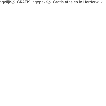
ogelijk
GRATIS ingepakt
Gratis afhalen in Harderwijk