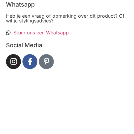
Whatsapp
Heb je een vraag of opmerking over dit product? Of
wil je stylingsadvies?
Stuur ons een Whatsapp
Social Media