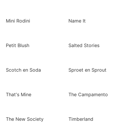
Mini Rodini
Name It
Petit Blush
Salted Stories
Scotch en Soda
Sproet en Sprout
That's Mine
The Campamento
The New Society
Timberland