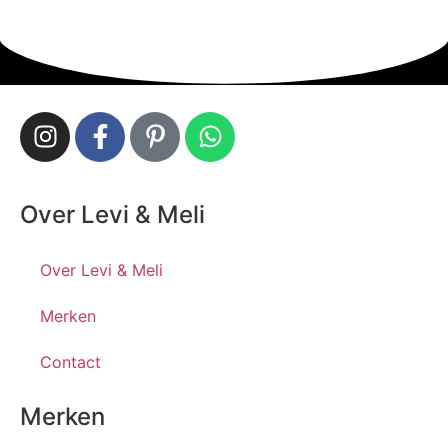
Over Levi & Meli
Over Levi & Meli
Merken
Contact
Merken