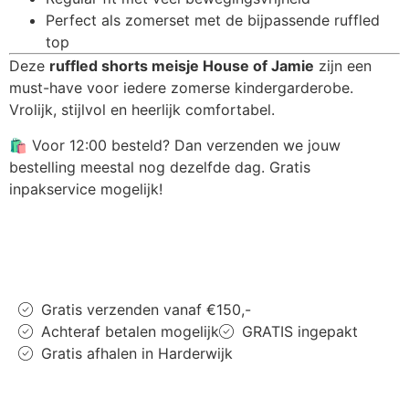
Perfect als zomerset met de bijpassende ruffled
top
Deze
ruffled shorts meisje House of Jamie
zijn een
must-have voor iedere zomerse kindergarderobe.
Vrolijk, stijlvol en heerlijk comfortabel.
🛍️ Voor 12:00 besteld? Dan verzenden we jouw
bestelling meestal nog dezelfde dag. Gratis
inpakservice mogelijk!
Gratis verzenden vanaf €150,-
Achteraf betalen mogelijk
GRATIS ingepakt
Gratis afhalen in Harderwijk