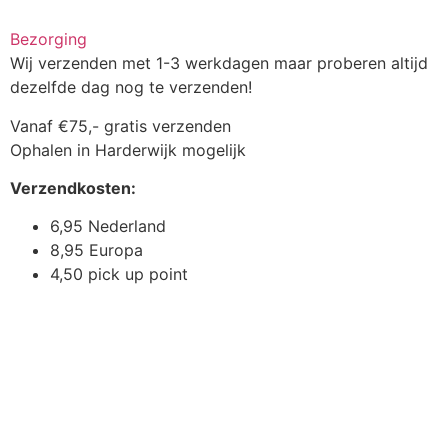
Bezorging
Wij verzenden met 1-3 werkdagen maar proberen altijd
dezelfde dag nog te verzenden!
Vanaf €75,- gratis verzenden
Ophalen in Harderwijk mogelijk
Verzendkosten:
6,95 Nederland
8,95 Europa
4,50 pick up point