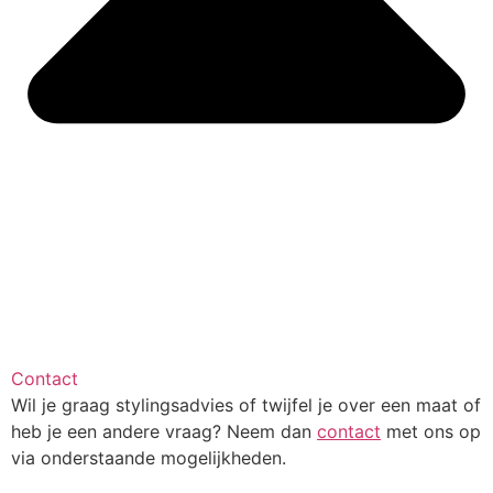
Contact
Wil je graag stylingsadvies of twijfel je over een maat of
heb je een andere vraag? Neem dan
contact
met ons op
via onderstaande mogelijkheden.