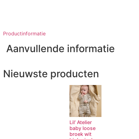
Productinformatie
Aanvullende informatie
Nieuwste producten
Lil’ Atelier
baby loose
broek wit