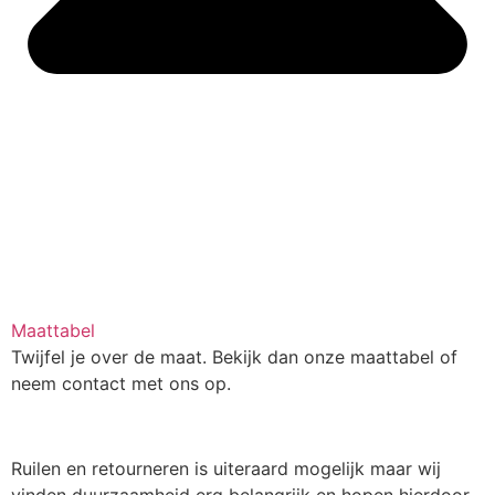
Maattabel
Twijfel je over de maat. Bekijk dan onze maattabel of
neem contact met ons op.
Ruilen en retourneren is uiteraard mogelijk maar wij
vinden duurzaamheid erg belangrijk en hopen hierdoor