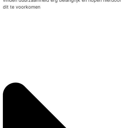
dit te voorkomen