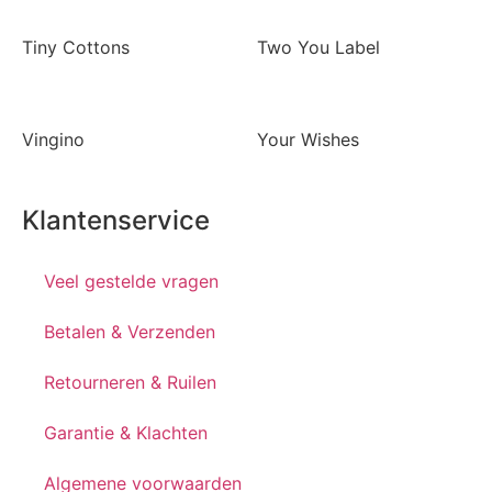
Tiny Cottons
Two You Label
Vingino
Your Wishes
Klantenservice
Veel gestelde vragen
Betalen & Verzenden
Retourneren & Ruilen
Garantie & Klachten
Algemene voorwaarden