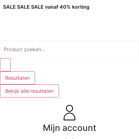
SALE SALE SALE vanaf 40% korting
Resultaten
Bekijk alle resultaten
Mijn account