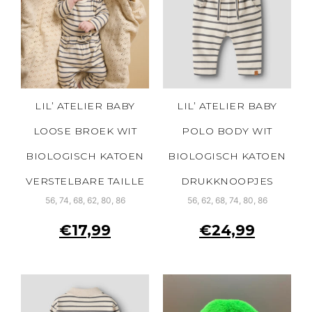
LIL’ ATELIER BABY
LIL’ ATELIER BABY
LOOSE BROEK WIT
POLO BODY WIT
BIOLOGISCH KATOEN
BIOLOGISCH KATOEN
VERSTELBARE TAILLE
DRUKKNOOPJES
56, 74, 68, 62, 80, 86
56, 62, 68, 74, 80, 86
€
17,99
€
24,99