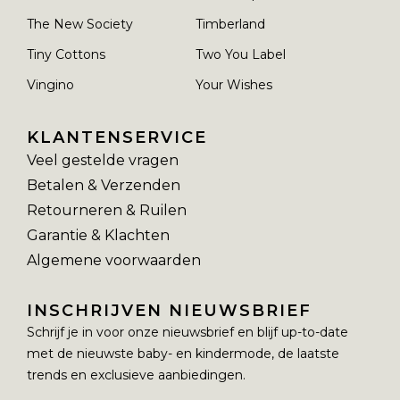
The New Society
Timberland
Tiny Cottons
Two You Label
Vingino
Your Wishes
KLANTENSERVICE
Veel gestelde vragen
Betalen & Verzenden
Retourneren & Ruilen
Garantie & Klachten
Algemene voorwaarden
INSCHRIJVEN NIEUWSBRIEF
Schrijf je in voor onze nieuwsbrief en blijf up-to-date
met de nieuwste baby- en kindermode, de laatste
trends en exclusieve aanbiedingen.