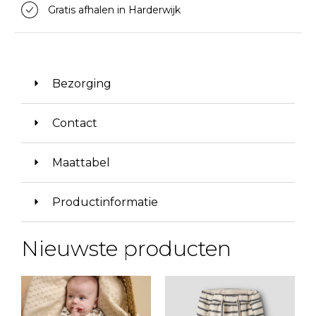
Gratis afhalen in Harderwijk
Bezorging
Contact
Maattabel
Productinformatie
Nieuwste producten