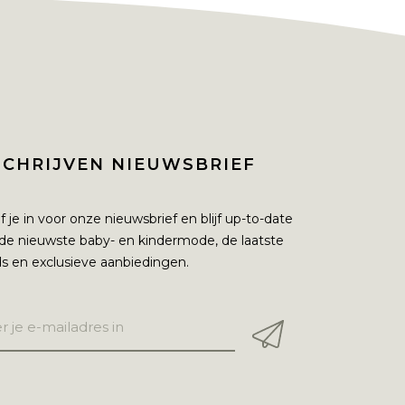
SCHRIJVEN NIEUWSBRIEF
jf je in voor onze nieuwsbrief en blijf up-to-date
de nieuwste baby- en kindermode, de laatste
s en exclusieve aanbiedingen.