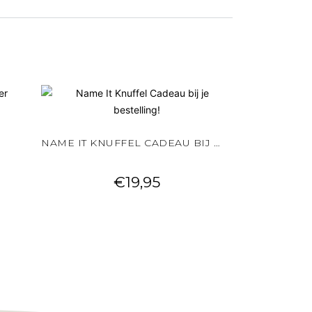
NAME IT KNUFFEL CADEAU BIJ JE BESTELLING!
€
19,95