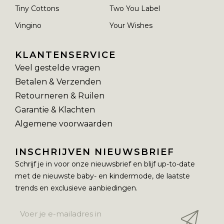
Tiny Cottons
Two You Label
Vingino
Your Wishes
KLANTENSERVICE
Veel gestelde vragen
Betalen & Verzenden
Retourneren & Ruilen
Garantie & Klachten
Algemene voorwaarden
INSCHRIJVEN NIEUWSBRIEF
Schrijf je in voor onze nieuwsbrief en blijf up-to-date
met de nieuwste baby- en kindermode, de laatste
trends en exclusieve aanbiedingen.