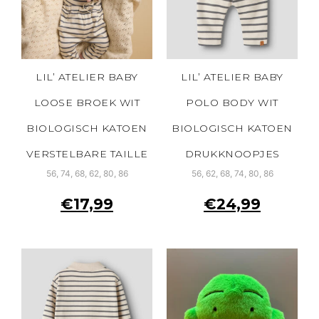
LIL’ ATELIER BABY
LIL’ ATELIER BABY
LOOSE BROEK WIT
POLO BODY WIT
BIOLOGISCH KATOEN
BIOLOGISCH KATOEN
VERSTELBARE TAILLE
DRUKKNOOPJES
56, 74, 68, 62, 80, 86
56, 62, 68, 74, 80, 86
€
17,99
€
24,99