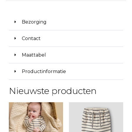
Bezorging
Contact
Maattabel
Productinformatie
Nieuwste producten