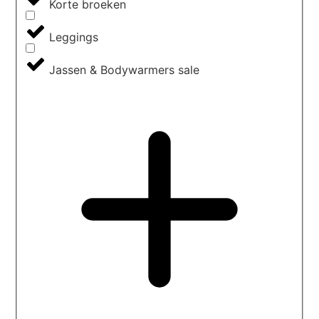
Korte broeken
Leggings
Jassen & Bodywarmers sale