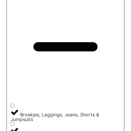
Broekjes, Leggings, Jeans, Shorts &
Jumpsuits