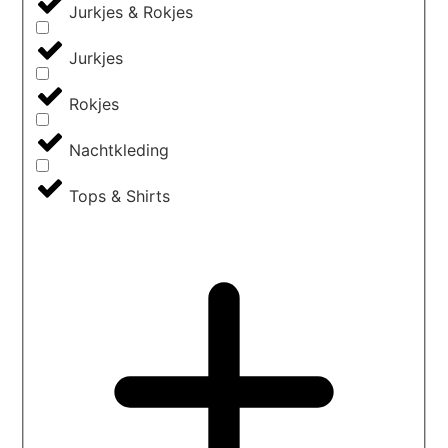
Jurkjes & Rokjes
Jurkjes
Rokjes
Nachtkleding
Tops & Shirts