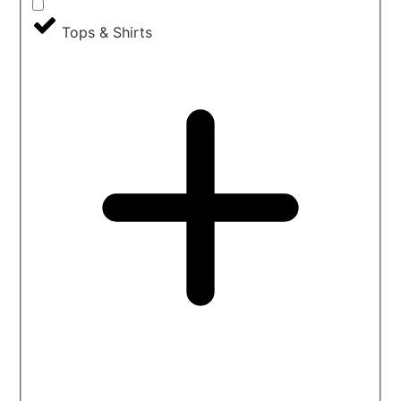
Tops & Shirts