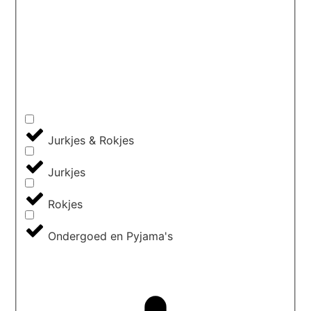
Jurkjes & Rokjes
Jurkjes
Rokjes
Ondergoed en Pyjama's