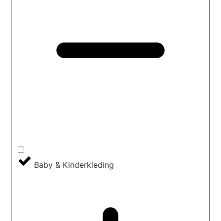
Baby & Kinderkleding