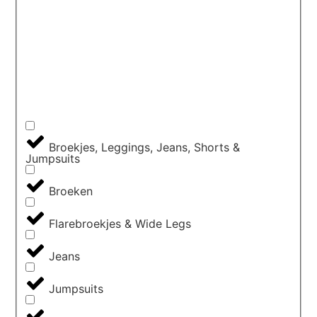
Broekjes, Leggings, Jeans, Shorts &
Jumpsuits
Broeken
Flarebroekjes & Wide Legs
Jeans
Jumpsuits