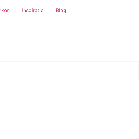
rken
Inspiratie
Blog