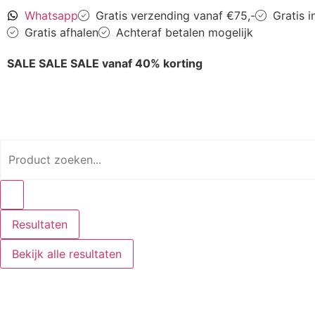
Whatsapp
Gratis verzending vanaf €75,-
Gratis 
Gratis afhalen
Achteraf betalen mogelijk
SALE SALE SALE vanaf 40% korting
Resultaten
Bekijk alle resultaten