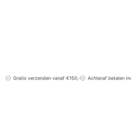
Gratis verzenden vanaf €150,-
Achteraf betalen m