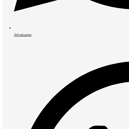
Whatsapp