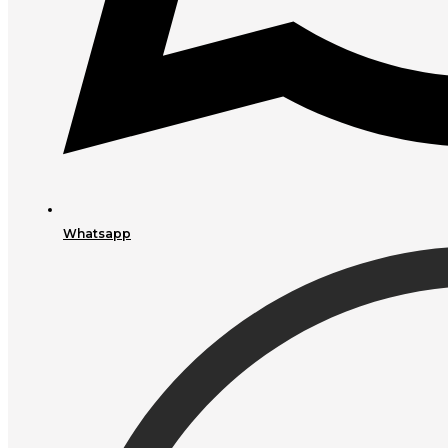
Whatsapp