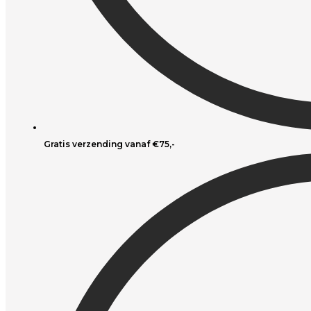
Gratis verzending vanaf €75,-