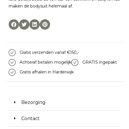
maken de bodysuit helemaal af.
Gratis verzenden vanaf €150,-
Achteraf betalen mogelijk
GRATIS ingepakt
Gratis afhalen in Harderwijk
Bezorging
Contact