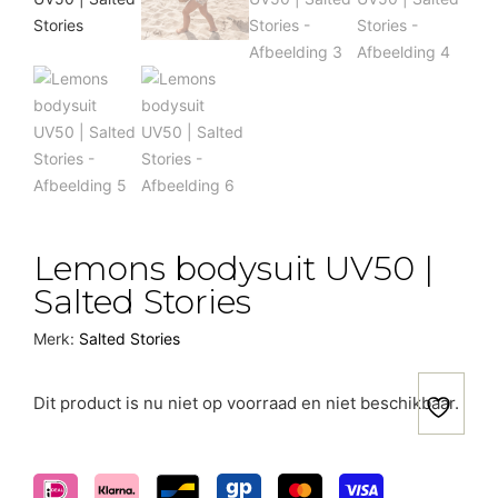
Lemons bodysuit UV50 |
Salted Stories
Merk:
Salted Stories
Dit product is nu niet op voorraad en niet beschikbaar.