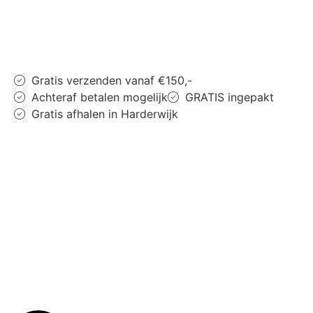
Gratis verzenden vanaf €150,-
Achteraf betalen mogelijk
GRATIS ingepakt
Gratis afhalen in Harderwijk