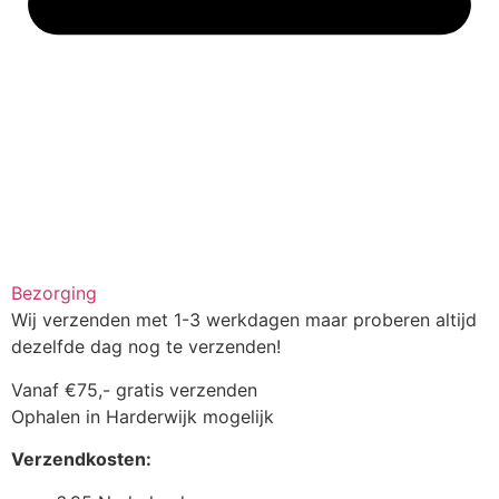
Bezorging
Wij verzenden met 1-3 werkdagen maar proberen altijd
dezelfde dag nog te verzenden!
Vanaf €75,- gratis verzenden
Ophalen in Harderwijk mogelijk
Verzendkosten: