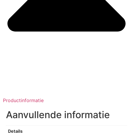
Productinformatie
Aanvullende informatie
Details