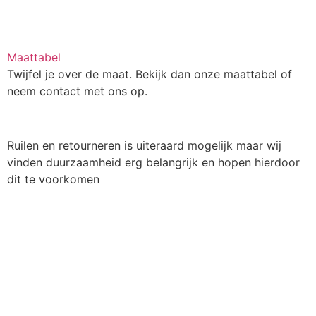
Maattabel
Twijfel je over de maat. Bekijk dan onze maattabel of
neem contact met ons op.
Ruilen en retourneren is uiteraard mogelijk maar wij
vinden duurzaamheid erg belangrijk en hopen hierdoor
dit te voorkomen