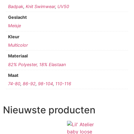
Badpak
,
Knit Swimwear
,
UV50
Geslacht
Meisje
Kleur
Multicolor
Materiaal
82% Polyester, 18% Elastaan
Maat
74-80
,
86-92
,
98-104
,
110-116
Nieuwste producten