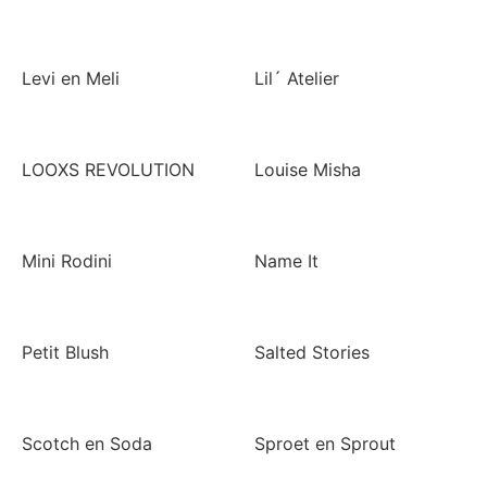
Levi en Meli
Lil´ Atelier
LOOXS REVOLUTION
Louise Misha
Mini Rodini
Name It
Petit Blush
Salted Stories
Scotch en Soda
Sproet en Sprout