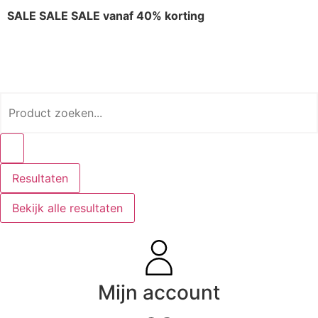
SALE SALE SALE vanaf 40% korting
Resultaten
Bekijk alle resultaten
Mijn account