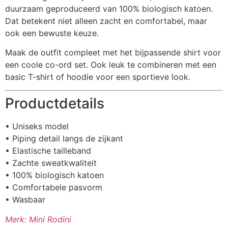
duurzaam geproduceerd van 100% biologisch katoen.
Dat betekent niet alleen zacht en comfortabel, maar
ook een bewuste keuze.
Maak de outfit compleet met het bijpassende shirt voor
een coole co-ord set. Ook leuk te combineren met een
basic T-shirt of hoodie voor een sportieve look.
Productdetails
• Uniseks model
• Piping detail langs de zijkant
• Elastische tailleband
• Zachte sweatkwaliteit
• 100% biologisch katoen
• Comfortabele pasvorm
• Wasbaar
Merk: Mini Rodini