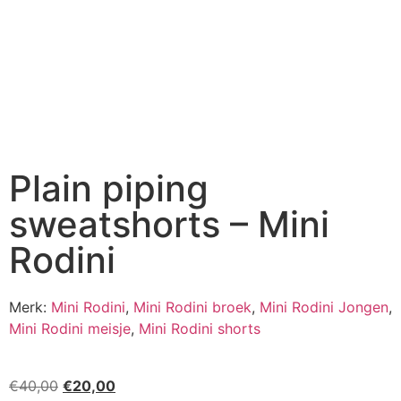
Plain piping
sweatshorts – Mini
Rodini
Merk:
Mini Rodini
,
Mini Rodini broek
,
Mini Rodini Jongen
,
Mini Rodini meisje
,
Mini Rodini shorts
€
40,00
€
20,00