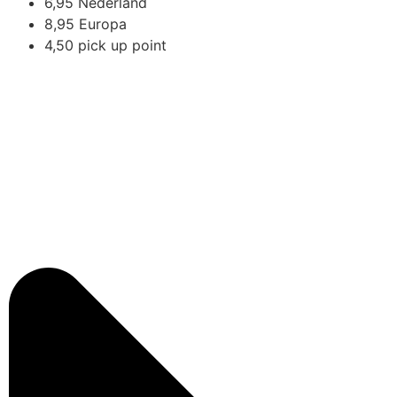
6,95 Nederland
8,95 Europa
4,50 pick up point