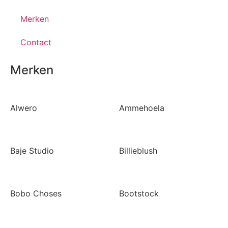
Merken
Contact
Merken
Alwero
Ammehoela
Baje Studio
Billieblush
Bobo Choses
Bootstock