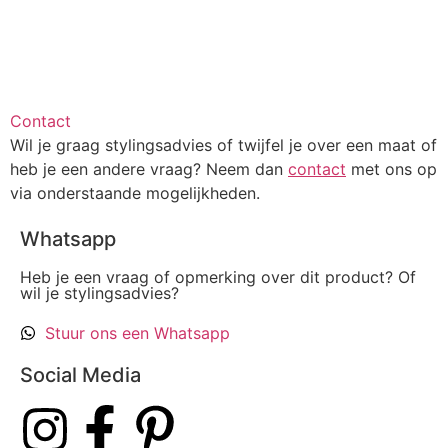
Contact
Wil je graag stylingsadvies of twijfel je over een maat of
heb je een andere vraag? Neem dan
contact
met ons op
via onderstaande mogelijkheden.
Whatsapp
Heb je een vraag of opmerking over dit product? Of
wil je stylingsadvies?
Stuur ons een Whatsapp
Social Media