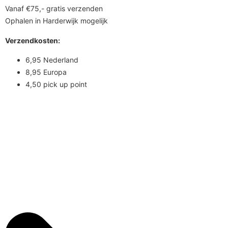
Vanaf €75,- gratis verzenden
Ophalen in Harderwijk mogelijk
Verzendkosten:
6,95 Nederland
8,95 Europa
4,50 pick up point