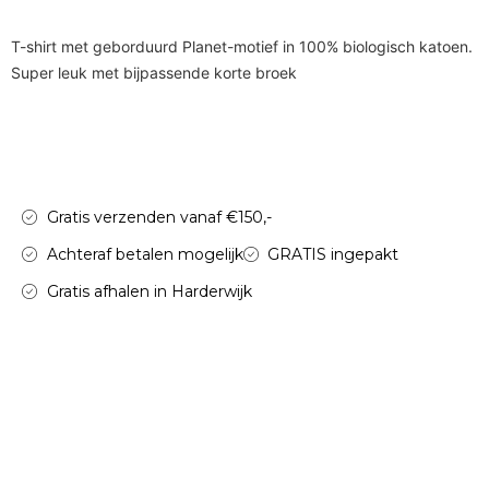
T-shirt met geborduurd Planet-motief in 100% biologisch katoen.
Super leuk met bijpassende korte broek
Gratis verzenden vanaf €150,-
Achteraf betalen mogelijk
GRATIS ingepakt
Gratis afhalen in Harderwijk