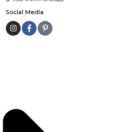
Social Media