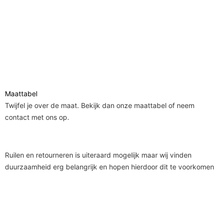
Maattabel
Twijfel je over de maat. Bekijk dan onze maattabel of neem
contact met ons op.
Ruilen en retourneren is uiteraard mogelijk maar wij vinden
duurzaamheid erg belangrijk en hopen hierdoor dit te voorkomen