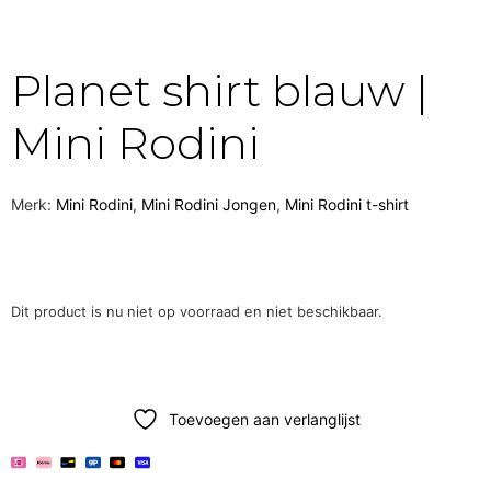
Planet shirt blauw |
Mini Rodini
Merk:
Mini Rodini
,
Mini Rodini Jongen
,
Mini Rodini t-shirt
Dit product is nu niet op voorraad en niet beschikbaar.
Toevoegen aan verlanglijst