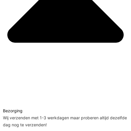
Bezorging
Wij verzenden met 1-3 werkdagen maar proberen altijd dezelfde
dag nog te verzenden!