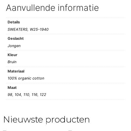
Aanvullende informatie
Details
SWEATERS
,
W25-1940
Geslacht
Jongen
Kleur
Bruin
Materiaal
100% organic cotton
Maat
98
,
104
,
110
,
116
,
122
Nieuwste producten