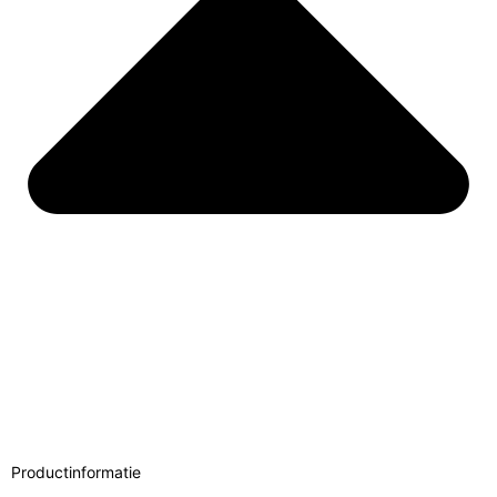
Productinformatie