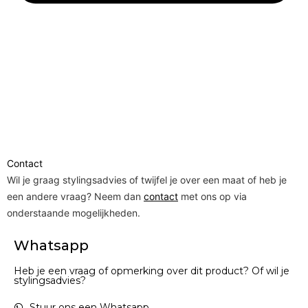
Contact
Wil je graag stylingsadvies of twijfel je over een maat of heb je
een andere vraag? Neem dan
contact
met ons op via
onderstaande mogelijkheden.
Whatsapp
Heb je een vraag of opmerking over dit product? Of wil je
stylingsadvies?
Stuur ons een Whatsapp