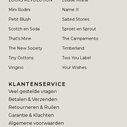
Mini Rodini
Name It
Petit Blush
Salted Stories
Scotch en Soda
Sproet en Sprout
That's Mine
The Campamento
The New Society
Timberland
Tiny Cottons
Two You Label
Vingino
Your Wishes
KLANTENSERVICE
Veel gestelde vragen
Betalen & Verzenden
Retourneren & Ruilen
Garantie & Klachten
Algemene voorwaarden