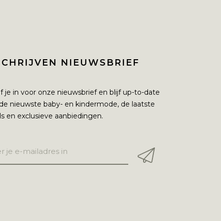
SCHRIJVEN NIEUWSBRIEF
jf je in voor onze nieuwsbrief en blijf up-to-date
de nieuwste baby- en kindermode, de laatste
s en exclusieve aanbiedingen.