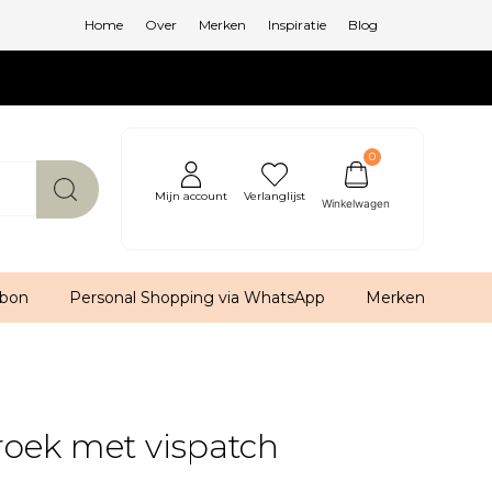
Home
Over
Merken
Inspiratie
Blog
0
Mijn account
Verlanglijst
bon
Personal Shopping via WhatsApp
Merken
oek met vispatch