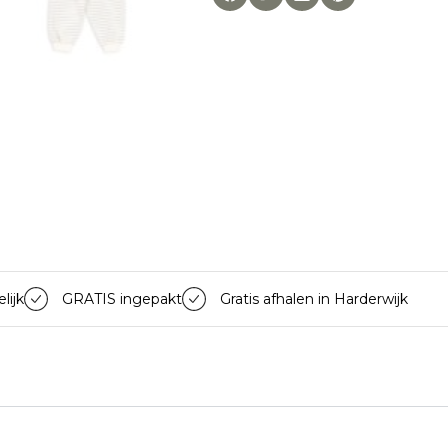
lijk
GRATIS ingepakt
Gratis afhalen in Harderwijk