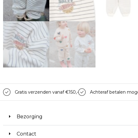
Gratis verzenden vanaf €150,-
Achteraf betalen moge
Bezorging
Contact