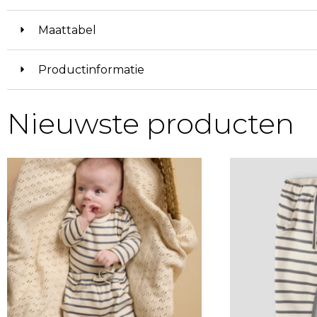
Maattabel
Productinformatie
Nieuwste producten