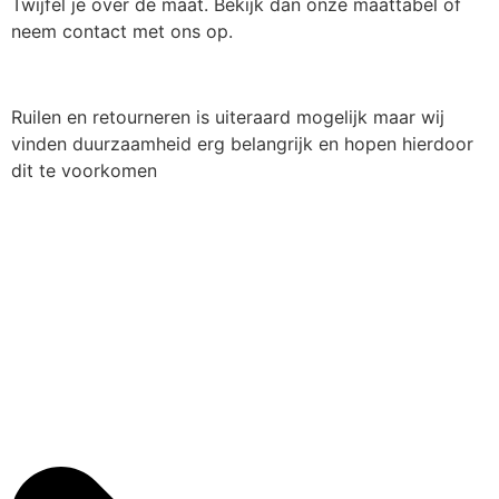
Twijfel je over de maat. Bekijk dan onze maattabel of
neem contact met ons op.
Ruilen en retourneren is uiteraard mogelijk maar wij
vinden duurzaamheid erg belangrijk en hopen hierdoor
dit te voorkomen