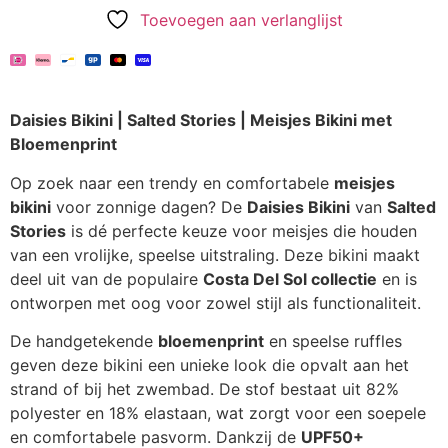
Toevoegen aan verlanglijst
Daisies Bikini | Salted Stories | Meisjes Bikini met
Bloemenprint
Op zoek naar een trendy en comfortabele
meisjes
bikini
voor zonnige dagen? De
Daisies Bikini
van
Salted
Stories
is dé perfecte keuze voor meisjes die houden
van een vrolijke, speelse uitstraling. Deze bikini maakt
deel uit van de populaire
Costa Del Sol collectie
en is
ontworpen met oog voor zowel stijl als functionaliteit.
De handgetekende
bloemenprint
en speelse ruffles
geven deze bikini een unieke look die opvalt aan het
strand of bij het zwembad. De stof bestaat uit 82%
polyester en 18% elastaan, wat zorgt voor een soepele
en comfortabele pasvorm. Dankzij de
UPF50+