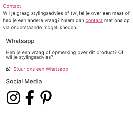
Contact
Wil je graag stylingsadvies of twijfel je over een maat of
heb je een andere vraag? Neem dan
contact
met ons op
via onderstaande mogelijkheden.
Whatsapp
Heb je een vraag of opmerking over dit product? Of
wil je stylingsadvies?
Stuur ons een Whatsapp
Social Media