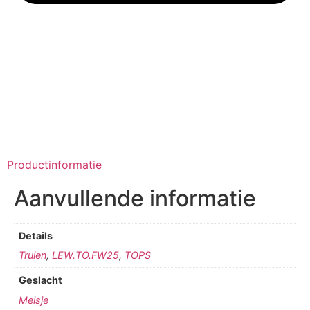
Productinformatie
Aanvullende informatie
Details
Truien
,
LEW.TO.FW25
,
TOPS
Geslacht
Meisje