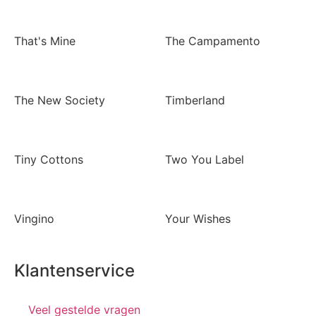
That's Mine
The Campamento
The New Society
Timberland
Tiny Cottons
Two You Label
Vingino
Your Wishes
Klantenservice
Veel gestelde vragen