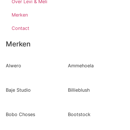
Over Levi & Meli
Merken
Contact
Merken
Alwero
Ammehoela
Baje Studio
Billieblush
Bobo Choses
Bootstock