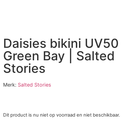
Daisies bikini UV50
Green Bay | Salted
Stories
Merk:
Salted Stories
Dit product is nu niet op voorraad en niet beschikbaar.