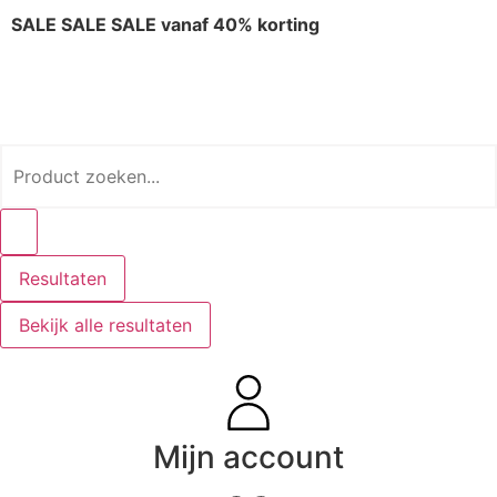
SALE SALE SALE vanaf 40% korting
Resultaten
Bekijk alle resultaten
Mijn account