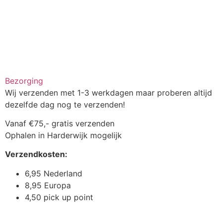
Bezorging
Wij verzenden met 1-3 werkdagen maar proberen altijd
dezelfde dag nog te verzenden!
Vanaf €75,- gratis verzenden
Ophalen in Harderwijk mogelijk
Verzendkosten:
6,95 Nederland
8,95 Europa
4,50 pick up point