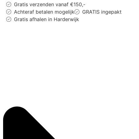
Gratis verzenden vanaf €150,-
Achteraf betalen mogelijk
GRATIS ingepakt
Gratis afhalen in Harderwijk