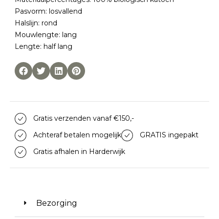
Pasvorm: losvallend
Halslijn: rond
Mouwlengte: lang
Lengte: half lang
Gratis verzenden vanaf €150,-
Achteraf betalen mogelijk
GRATIS ingepakt
Gratis afhalen in Harderwijk
Bezorging