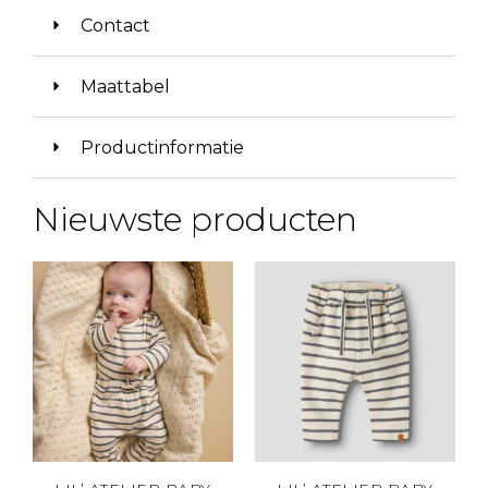
Contact
Maattabel
Productinformatie
Nieuwste producten