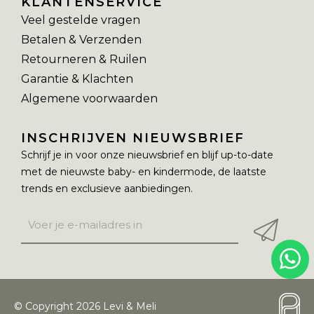
KLANTENSERVICE
Veel gestelde vragen
Betalen & Verzenden
Retourneren & Ruilen
Garantie & Klachten
Algemene voorwaarden
INSCHRIJVEN NIEUWSBRIEF
Schrijf je in voor onze nieuwsbrief en blijf up-to-date
met de nieuwste baby- en kindermode, de laatste
trends en exclusieve aanbiedingen.
© Copyright 2026 Levi & Meli